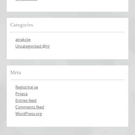
Categories
atrakcije
Uncategorized @hr
Meta
Registriraj se
Prijava
Entries feed
Comments feed
WordPress.org